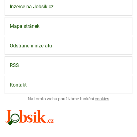
Inzerce na Jobsik.cz
Mapa stránek
Odstranění inzerátu
RSS
Kontakt
Na tomto webu používáme funkční
cookies