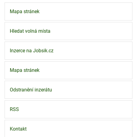
Mapa stránek
Hledat volná místa
Inzerce na Jobsik.cz
Mapa stránek
Odstranění inzerátu
RSS
Kontakt