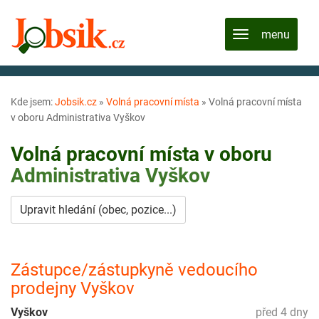
Kde jsem:
Jobsik.cz
»
Volná pracovní místa
»
Volná pracovní místa
v oboru Administrativa Vyškov
Volná pracovní místa v oboru
Administrativa
Vyškov
Upravit hledání (obec, pozice...)
Zástupce/zástupkyně vedoucího
prodejny Vyškov
Vyškov
před 4 dny