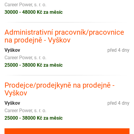
Career Power, s. r. o.
30000 - 48000 Kč za měsíc
Administrativní pracovník/pracovnice
na prodejně - Vyškov
Vyškov
před 4 dny
Career Power, s. r. o.
25000 - 38000 Kč za měsíc
Prodejce/prodejkyně na prodejně -
Vyškov
Vyškov
před 4 dny
Career Power, s. r. o.
25000 - 38000 Kč za měsíc