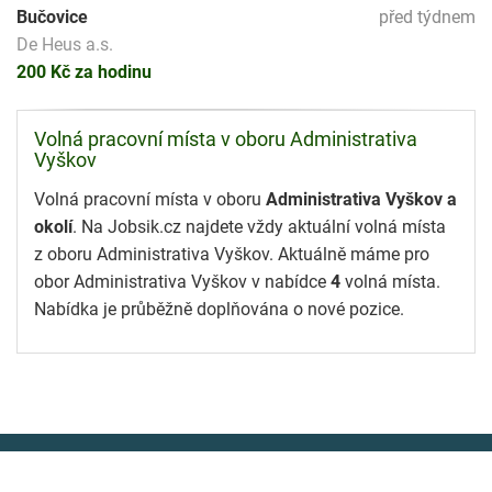
Bučovice
před týdnem
De Heus a.s.
200 Kč za hodinu
Volná pracovní místa v oboru Administrativa
Vyškov
Volná pracovní místa v oboru
Administrativa Vyškov a
okolí
. Na Jobsik.cz najdete vždy aktuální volná místa
z oboru Administrativa Vyškov. Aktuálně máme pro
obor Administrativa Vyškov v nabídce
4
volná místa.
Nabídka je průběžně doplňována o nové pozice.