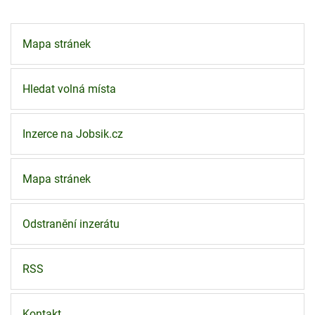
Mapa stránek
Hledat volná místa
Inzerce na Jobsik.cz
Mapa stránek
Odstranění inzerátu
RSS
Kontakt