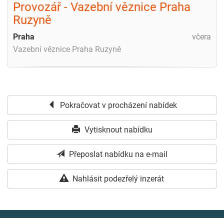
Provozář - Vazební věznice Praha
Ruzyně
Praha
včera
Vazební věznice Praha Ruzyně
Pokračovat v procházení nabídek
Vytisknout nabídku
Přeposlat nabídku na e-mail
Nahlásit podezřelý inzerát