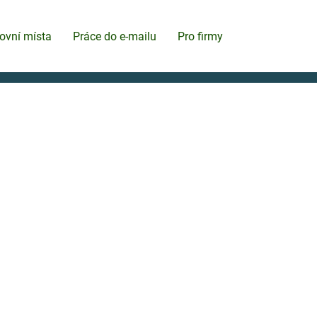
ovní místa
Práce do e-mailu
Pro firmy