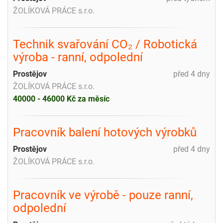
ŽOLÍKOVÁ PRÁCE s.r.o.
Technik svařování CO₂ / Robotická
výroba - ranní, odpolední
Prostějov
před 4 dny
ŽOLÍKOVÁ PRÁCE s.r.o.
40000 - 46000 Kč za měsíc
Pracovník balení hotových výrobků
Prostějov
před 4 dny
ŽOLÍKOVÁ PRÁCE s.r.o.
Pracovník ve výrobě - pouze ranní,
odpolední