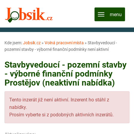
Kde jsem:
Jobsik.cz
»
Volná pracovní místa
»
Stavbyvedoucí -
pozemní stavby - výborné finanční podmínky není aktivní
Stavbyvedoucí - pozemní stavby
- výborné finanční podmínky
Prostějov (neaktivní nabídka)
Tento inzerát již není aktivní. Inzerent ho stáhl z
nabídky.
Prosím vyberte si z podobných aktivních inzerátů.