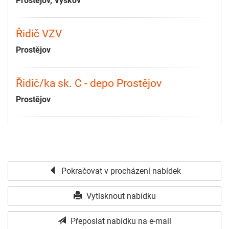
Prostějov, Vyškov
Řidič VZV
Prostějov
Řidič/ka sk. C - depo Prostějov
Prostějov
Pokračovat v procházení nabídek
Vytisknout nabídku
Přeposlat nabídku na e-mail