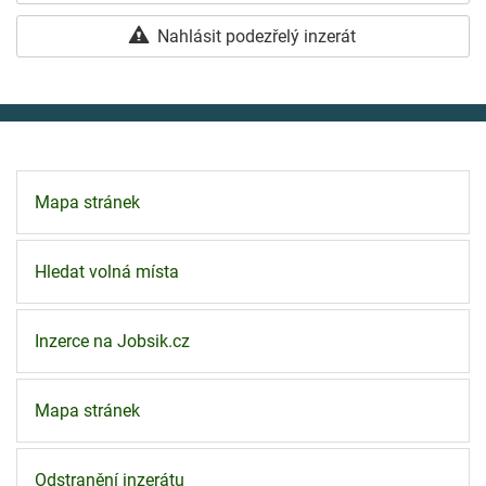
Nahlásit podezřelý inzerát
Mapa stránek
Hledat volná místa
Inzerce na Jobsik.cz
Mapa stránek
Odstranění inzerátu