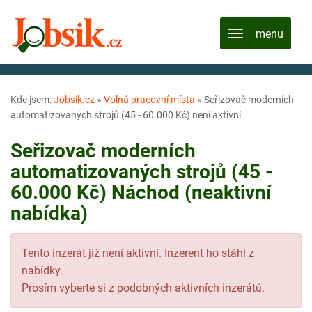
Kde jsem:
Jobsik.cz
»
Volná pracovní místa
»
Seřizovač moderních
automatizovaných strojů (45 - 60.000 Kč) není aktivní
Seřizovač moderních
automatizovaných strojů (45 -
60.000 Kč) Náchod (neaktivní
nabídka)
Tento inzerát již není aktivní. Inzerent ho stáhl z
nabídky.
Prosím vyberte si z podobných aktivních inzerátů.