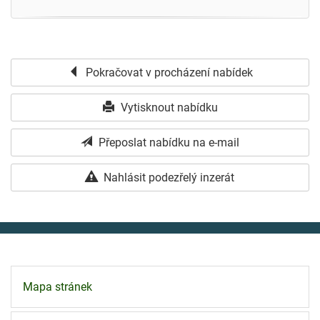
Pokračovat v procházení nabídek
Vytisknout nabídku
Přeposlat nabídku na e-mail
Nahlásit podezřelý inzerát
Mapa stránek