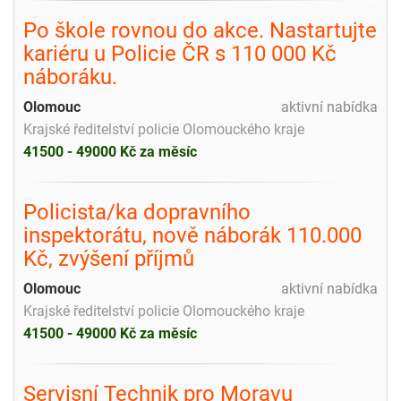
Po škole rovnou do akce. Nastartujte
kariéru u Policie ČR s 110 000 Kč
náboráku.
Olomouc
aktivní nabídka
Krajské ředitelství policie Olomouckého kraje
41500 - 49000 Kč za měsíc
Policista/ka dopravního
inspektorátu, nově náborák 110.000
Kč, zvýšení příjmů
Olomouc
aktivní nabídka
Krajské ředitelství policie Olomouckého kraje
41500 - 49000 Kč za měsíc
Servisní Technik pro Moravu