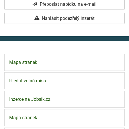
Přeposlat nabídku na e-mail
Nahlásit podezřelý inzerát
Mapa stránek
Hledat volná místa
Inzerce na Jobsik.cz
Mapa stránek