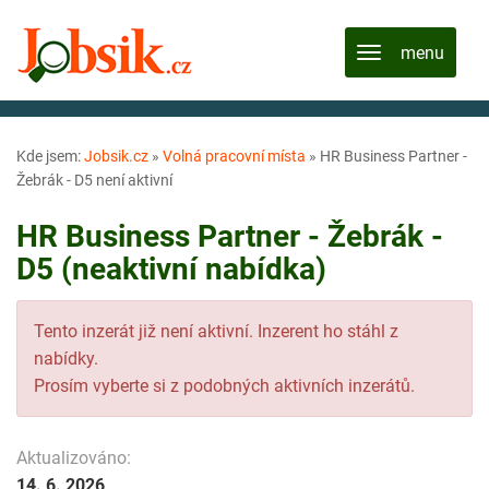
Kde jsem:
Jobsik.cz
»
Volná pracovní místa
»
HR Business Partner -
Žebrák - D5 není aktivní
HR Business Partner - Žebrák -
D5 (neaktivní nabídka)
Tento inzerát již není aktivní. Inzerent ho stáhl z
nabídky.
Prosím vyberte si z podobných aktivních inzerátů.
Aktualizováno:
14. 6. 2026