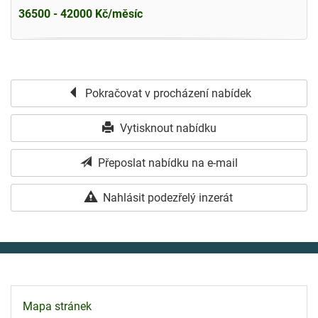
36500 - 42000 Kč/měsíc
Pokračovat v procházení nabídek
Vytisknout nabídku
Přeposlat nabídku na e-mail
Nahlásit podezřelý inzerát
Mapa stránek