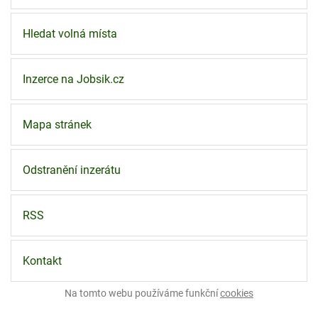
Hledat volná místa
Inzerce na Jobsik.cz
Mapa stránek
Odstranění inzerátu
RSS
Kontakt
Na tomto webu používáme funkční
cookies