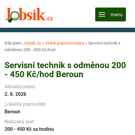
Kde jsem:
Jobsik.cz
»
Volná pracovní místa
»
Servisní technik s
odměnou 200 - 450 Kč/hod
Servisní technik s odměnou 200
- 450 Kč/hod Beroun
Aktualizováno:
2. 8. 2026
Lokalita pracoviště:
Beroun
Nabízený plat:
200 - 450 Kč za hodinu