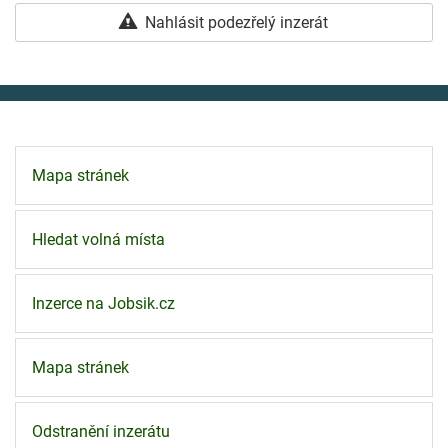
Nahlásit podezřelý inzerát
Mapa stránek
Hledat volná místa
Inzerce na Jobsik.cz
Mapa stránek
Odstranění inzerátu