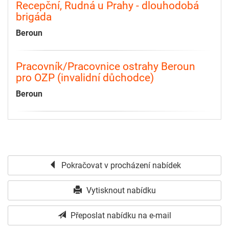
Recepční, Rudná u Prahy - dlouhodobá
brigáda
Beroun
Pracovník/Pracovnice ostrahy Beroun
pro OZP (invalidní důchodce)
Beroun
Pokračovat v procházení nabídek
Vytisknout nabídku
Přeposlat nabídku na e-mail