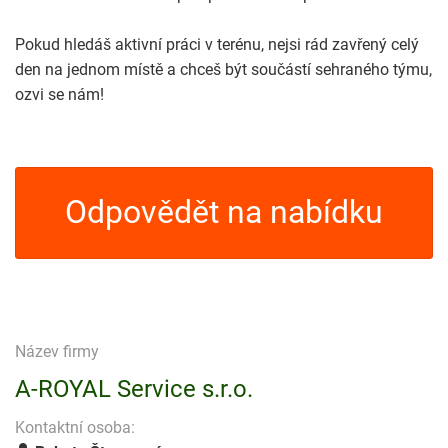
Pokud hledáš aktivní práci v terénu, nejsi rád zavřený celý
den na jednom místě a chceš být součástí sehraného týmu,
ozvi se nám!
Odpovědět na nabídku
Název firmy
A-ROYAL Service s.r.o.
Kontaktní osoba: