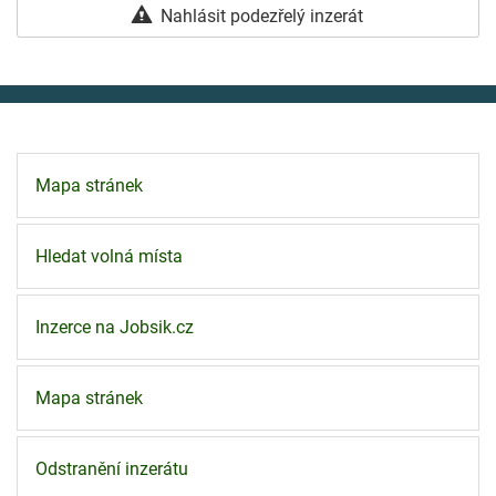
Nahlásit podezřelý inzerát
Mapa stránek
Hledat volná místa
Inzerce na Jobsik.cz
Mapa stránek
Odstranění inzerátu