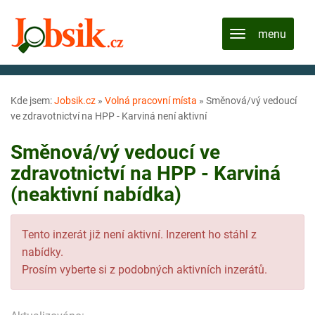
Kde jsem:
Jobsik.cz
»
Volná pracovní místa
»
Směnová/vý vedoucí
ve zdravotnictví na HPP - Karviná není aktivní
Směnová/vý vedoucí ve
zdravotnictví na HPP - Karviná
(neaktivní nabídka)
Tento inzerát již není aktivní. Inzerent ho stáhl z
nabídky.
Prosím vyberte si z podobných aktivních inzerátů.