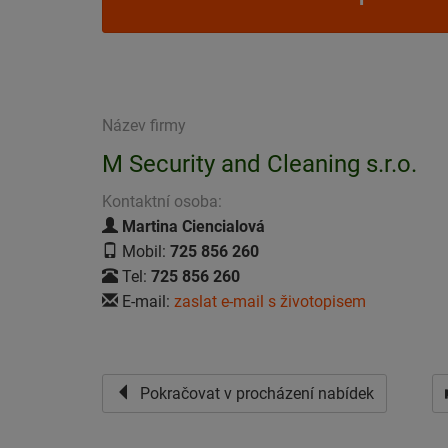
Název firmy
M Security and Cleaning s.r.o.
Kontaktní osoba:
Martina Ciencialová
Mobil:
725 856 260
Tel:
725 856 260
E-mail:
zaslat e-mail s životopisem
Pokračovat v procházení nabídek