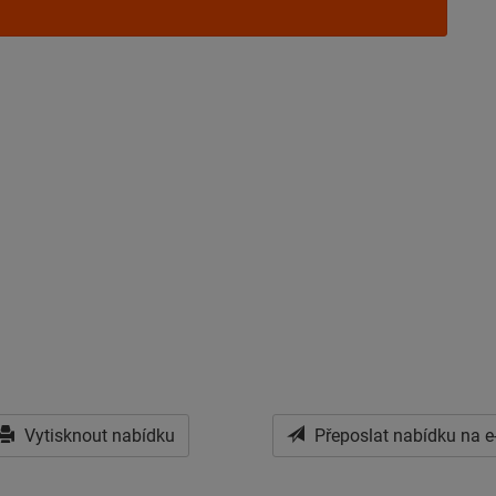
Vytisknout nabídku
Přeposlat nabídku na e