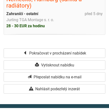
radiátory)
Zahraničí - ostatní
před 5 dny
Jurling TGA Montage s. r. o.
28 - 30 EUR za hodinu
Pokračovat v procházení nabídek
Vytisknout nabídku
Přeposlat nabídku na e-mail
Nahlásit podezřelý inzerát