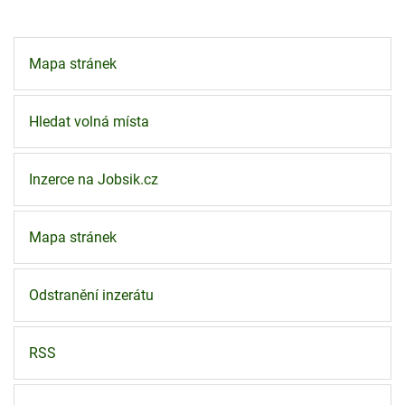
Mapa stránek
Hledat volná místa
Inzerce na Jobsik.cz
Mapa stránek
Odstranění inzerátu
RSS