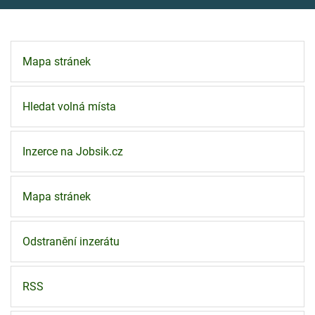
Mapa stránek
Hledat volná místa
Inzerce na Jobsik.cz
Mapa stránek
Odstranění inzerátu
RSS