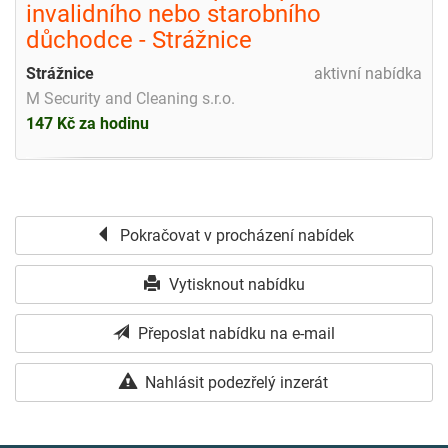
invalidního nebo starobního
důchodce - Strážnice
Strážnice
aktivní nabídka
M Security and Cleaning s.r.o.
147 Kč za hodinu
Pokračovat v procházení nabídek
Vytisknout nabídku
Přeposlat nabídku na e-mail
Nahlásit podezřelý inzerát