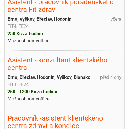
Asistent - pracovník poradenského
centra Fit zdraví
Brno, Vyškov, Břeclav, Hodonín
včera
FIT-LIFE24
250 Kč za hodinu
Možnost homeoffice
Asistent - konzultant klientského
centra
Brno, Břeclav, Hodonín, Vyškov, Blansko
před 4 dny
FIT-LIFE24
250 - 1200 Kč za hodinu
Možnost homeoffice
Pracovník -asistent klientského
centra zdraví a kondice