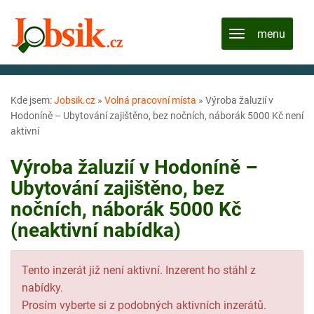
Kde jsem:
Jobsik.cz
»
Volná pracovní místa
»
Výroba žaluzií v
Hodoníně – Ubytování zajištěno, bez nočních, náborák 5000 Kč není
aktivní
Výroba žaluzií v Hodoníně –
Ubytování zajištěno, bez
nočních, náborák 5000 Kč
(neaktivní nabídka)
Tento inzerát již není aktivní. Inzerent ho stáhl z
nabídky.
Prosím vyberte si z podobných aktivních inzerátů.