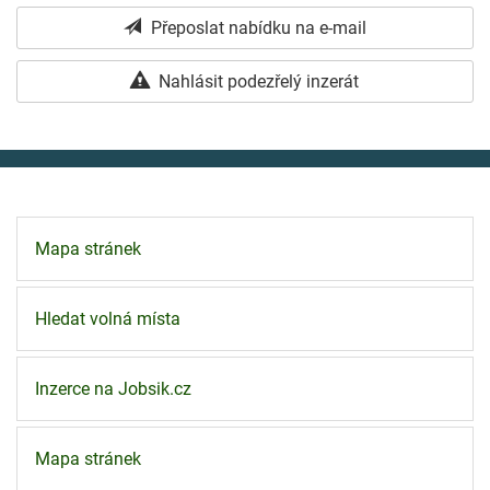
Přeposlat nabídku na e-mail
Nahlásit podezřelý inzerát
Mapa stránek
Hledat volná místa
Inzerce na Jobsik.cz
Mapa stránek