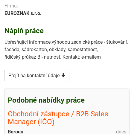
Firma:
EUROZNAK s.r.o.
Náplň práce
Upřesňující informace:výhodou zednické práce - štukování,
fasáda, sádrokarton, obklady, samostatnost,
řidičský průkaz B - nutnost. Kontakt: e-mailem
Přejít na kontaktní údaje
Podobné nabídky práce
Obchodní zástupce / B2B Sales
Manager (IČO)
Beroun
dnes