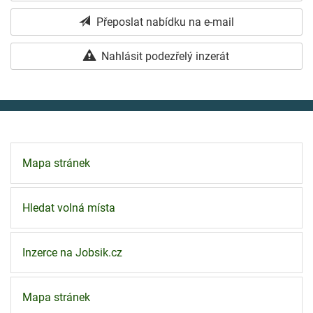
Přeposlat nabídku na e-mail
Nahlásit podezřelý inzerát
Mapa stránek
Hledat volná místa
Inzerce na Jobsik.cz
Mapa stránek