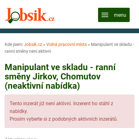
Kde jsem:
Jobsik.cz
»
Volná pracovní místa
»
Manipulant ve skladu -
ranní směny není aktivní
Manipulant ve skladu - ranní
směny Jirkov, Chomutov
(neaktivní nabídka)
Tento inzerát již není aktivní. Inzerent ho stáhl z
nabídky.
Prosím vyberte si z podobných aktivních inzerátů.