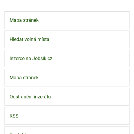
Mapa stránek
Hledat volná místa
Inzerce na Jobsik.cz
Mapa stránek
Odstranění inzerátu
RSS