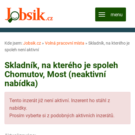
Kde jsem:
Jobsik.cz
»
Volná pracovní místa
»
Skladník, na kterého je
spoleh není aktivní
Skladník, na kterého je spoleh
Chomutov, Most (neaktivní
nabídka)
Tento inzerát již není aktivní. Inzerent ho stáhl z
nabídky.
Prosím vyberte si z podobných aktivních inzerátů.