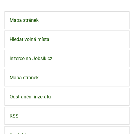
Mapa stránek
Hledat volná místa
Inzerce na Jobsik.cz
Mapa stránek
Odstranění inzerátu
RSS