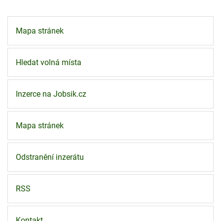
Mapa stránek
Hledat volná místa
Inzerce na Jobsik.cz
Mapa stránek
Odstranění inzerátu
RSS
Kontakt