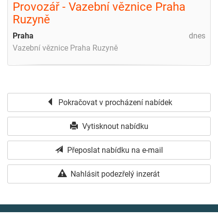
Provozář - Vazební věznice Praha
Ruzyně
Praha
dnes
Vazební věznice Praha Ruzyně
Pokračovat v procházení nabídek
Vytisknout nabídku
Přeposlat nabídku na e-mail
Nahlásit podezřelý inzerát