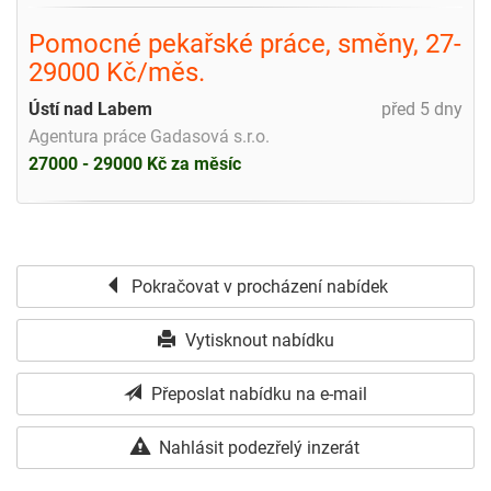
Pomocné pekařské práce, směny, 27-
29000 Kč/měs.
Ústí nad Labem
před 5 dny
Agentura práce Gadasová s.r.o.
27000 - 29000 Kč za měsíc
Pokračovat v procházení nabídek
Vytisknout nabídku
Přeposlat nabídku na e-mail
Nahlásit podezřelý inzerát