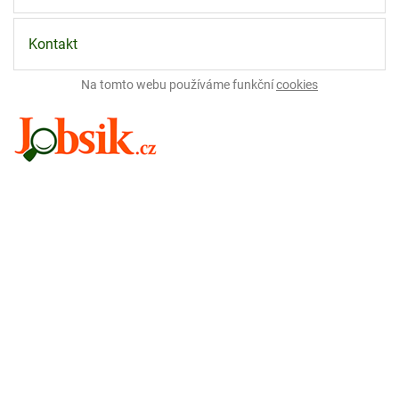
Kontakt
Na tomto webu používáme funkční
cookies