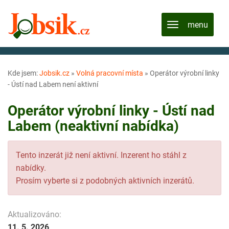
Kde jsem:
Jobsik.cz
»
Volná pracovní místa
»
Operátor výrobní linky
- Ústí nad Labem není aktivní
Operátor výrobní linky - Ústí nad
Labem (neaktivní nabídka)
Tento inzerát již není aktivní. Inzerent ho stáhl z
nabídky.
Prosím vyberte si z podobných aktivních inzerátů.
Aktualizováno:
11. 5. 2026