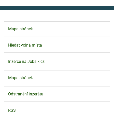
Mapa stránek
Hledat volná místa
Inzerce na Jobsik.cz
Mapa stránek
Odstranění inzerátu
RSS