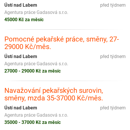
Ústí nad Labem
před týdnem
Agentura práce Gadasová s.r.o.
45000 Kč za měsíc
Pomocné pekařské práce, směny, 27-
29000 Kč/měs.
Ústí nad Labem
před týdnem
Agentura práce Gadasová s.r.o.
27000 - 29000 Kč za měsíc
Navažování pekařských surovin,
směny, mzda 35-37000 Kč/měs.
Ústí nad Labem
před týdnem
Agentura práce Gadasová s.r.o.
35000 - 37000 Kč za měsíc