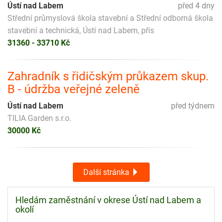
Ústí nad Labem
před 4 dny
Střední průmyslová škola stavební a Střední odborná škola
stavební a technická, Ústí nad Labem, přís
31360 - 33710 Kč
Zahradník s řidičským průkazem skup.
B - údržba veřejné zeleně
Ústí nad Labem
před týdnem
TILIA Garden s.r.o.
30000 Kč
Další stránka
Hledám zaměstnání v okrese Ústí nad Labem a
okolí