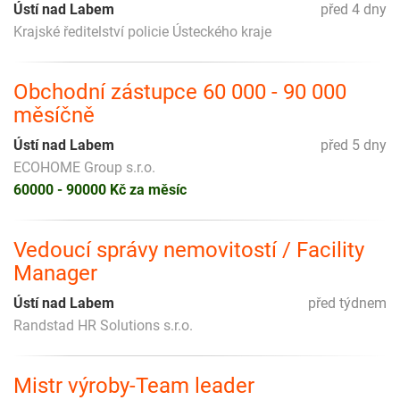
Ústí nad Labem
před 4 dny
Krajské ředitelství policie Ústeckého kraje
Obchodní zástupce 60 000 - 90 000
měsíčně
Ústí nad Labem
před 5 dny
ECOHOME Group s.r.o.
60000 - 90000 Kč za měsíc
Vedoucí správy nemovitostí / Facility
Manager
Ústí nad Labem
před týdnem
Randstad HR Solutions s.r.o.
Mistr výroby-Team leader