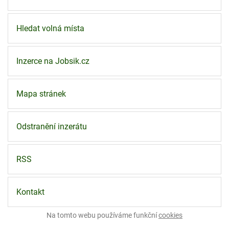
Hledat volná místa
Inzerce na Jobsik.cz
Mapa stránek
Odstranění inzerátu
RSS
Kontakt
Na tomto webu používáme funkční
cookies