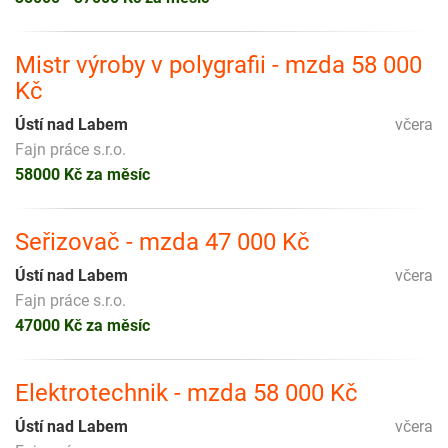
Mistr výroby v polygrafii - mzda 58 000
Kč
Ústí nad Labem
včera
Fajn práce s.r.o.
58000 Kč za měsíc
Seřizovač - mzda 47 000 Kč
Ústí nad Labem
včera
Fajn práce s.r.o.
47000 Kč za měsíc
Elektrotechnik - mzda 58 000 Kč
Ústí nad Labem
včera