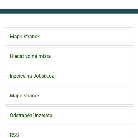
Mapa stránek
Hledat volná místa
Inzerce na Jobsik.cz
Mapa stránek
Odstranění inzerátu
RSS