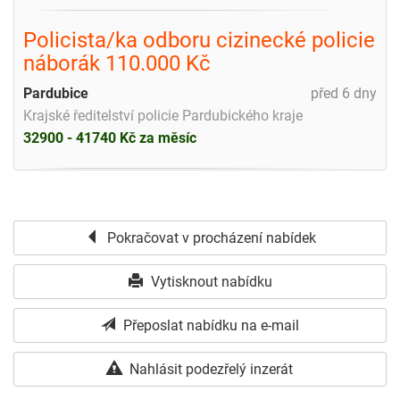
Policista/ka odboru cizinecké policie
náborák 110.000 Kč
Pardubice
před 6 dny
Krajské ředitelství policie Pardubického kraje
32900 - 41740 Kč za měsíc
Pokračovat v procházení nabídek
Vytisknout nabídku
Přeposlat nabídku na e-mail
Nahlásit podezřelý inzerát