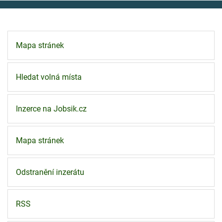
Mapa stránek
Hledat volná místa
Inzerce na Jobsik.cz
Mapa stránek
Odstranění inzerátu
RSS