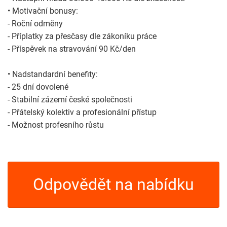
• Motivační bonusy:
- Roční odměny
- Příplatky za přesčasy dle zákoníku práce
- Příspěvek na stravování 90 Kč/den
• Nadstandardní benefity:
- 25 dní dovolené
- Stabilní zázemí české společnosti
- Přátelský kolektiv a profesionální přístup
- Možnost profesního růstu
Odpovědět na nabídku