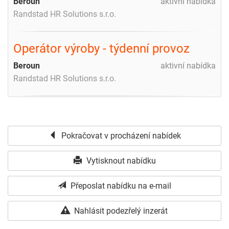
Beroun
aktivní nabídka
Randstad HR Solutions s.r.o.
Operátor výroby - týdenní provoz
Beroun
aktivní nabídka
Randstad HR Solutions s.r.o.
Pokračovat v procházení nabídek
Vytisknout nabídku
Přeposlat nabídku na e-mail
Nahlásit podezřelý inzerát