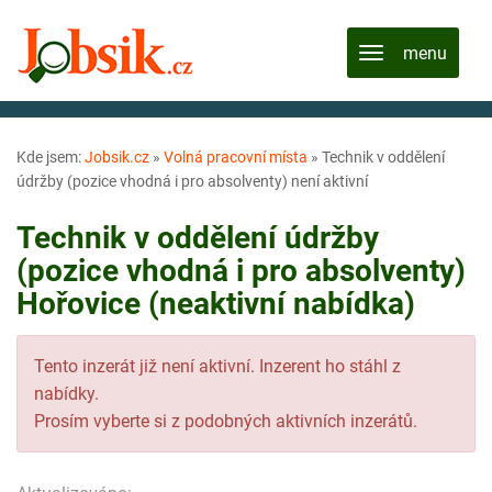
Kde jsem:
Jobsik.cz
»
Volná pracovní místa
»
Technik v oddělení
údržby (pozice vhodná i pro absolventy) není aktivní
Technik v oddělení údržby
(pozice vhodná i pro absolventy)
Hořovice (neaktivní nabídka)
Tento inzerát již není aktivní. Inzerent ho stáhl z
nabídky.
Prosím vyberte si z podobných aktivních inzerátů.