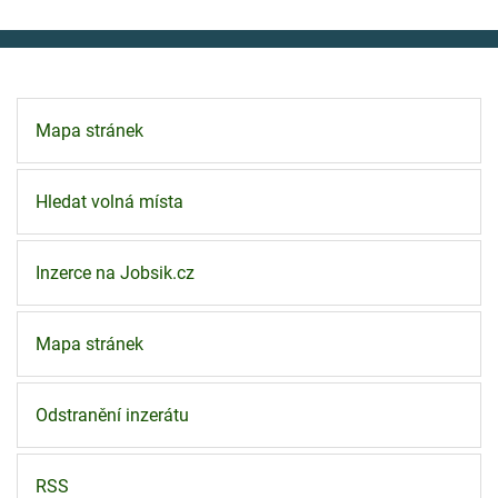
Mapa stránek
Hledat volná místa
Inzerce na Jobsik.cz
Mapa stránek
Odstranění inzerátu
RSS