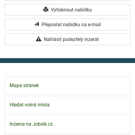
Vytisknout nabídku
Přeposlat nabídku na e-mail
Nahlásit podezřelý inzerát
Mapa stránek
Hledat volná místa
Inzerce na Jobsik.cz