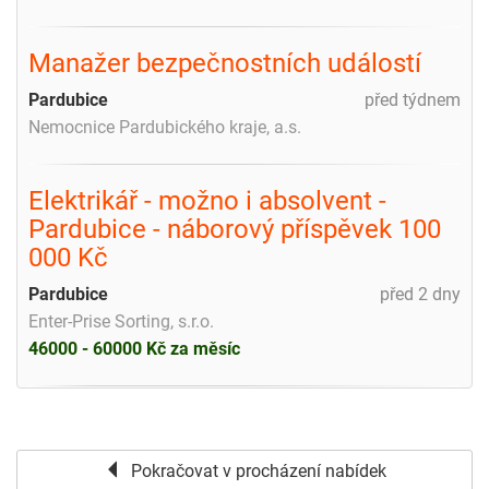
Manažer bezpečnostních událostí
Pardubice
před týdnem
Nemocnice Pardubického kraje, a.s.
Elektrikář - možno i absolvent -
Pardubice - náborový příspěvek 100
000 Kč
Pardubice
před 2 dny
Enter-Prise Sorting, s.r.o.
46000 - 60000 Kč za měsíc
Pokračovat v procházení nabídek