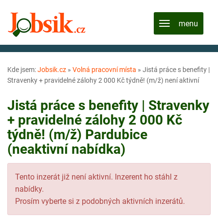
Kde jsem:
Jobsik.cz
»
Volná pracovní místa
»
Jistá práce s benefity |
Stravenky + pravidelné zálohy 2 000 Kč týdně! (m/ž) není aktivní
Jistá práce s benefity | Stravenky
+ pravidelné zálohy 2 000 Kč
týdně! (m/ž) Pardubice
(neaktivní nabídka)
Tento inzerát již není aktivní. Inzerent ho stáhl z
nabídky.
Prosím vyberte si z podobných aktivních inzerátů.