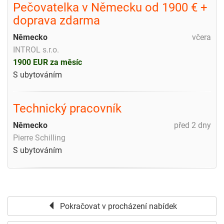
Pečovatelka v Německu od 1900 € +
doprava zdarma
Německo
včera
INTROL s.r.o.
1900 EUR za měsíc
S ubytováním
Technický pracovník
Německo
před 2 dny
Pierre Schilling
S ubytováním
Pokračovat v procházení nabídek