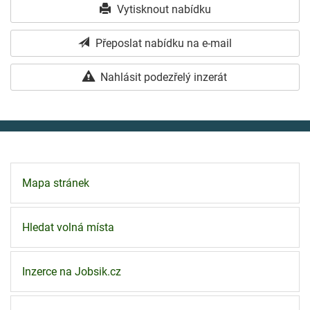
Vytisknout nabídku
Přeposlat nabídku na e-mail
Nahlásit podezřelý inzerát
Mapa stránek
Hledat volná místa
Inzerce na Jobsik.cz