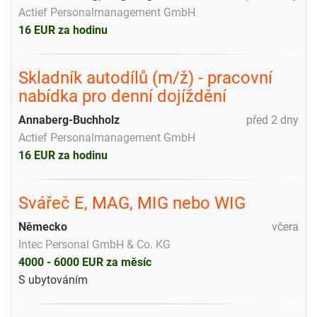
Actief Personalmanagement GmbH
16 EUR za hodinu
Skladník autodílů (m/ž) - pracovní
nabídka pro denní dojíždění
Annaberg-Buchholz
před 2 dny
Actief Personalmanagement GmbH
16 EUR za hodinu
Svářeč E, MAG, MIG nebo WIG
Německo
včera
Intec Personal GmbH & Co. KG
4000 - 6000 EUR za měsíc
S ubytováním