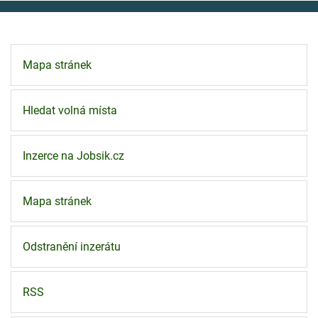
Mapa stránek
Hledat volná místa
Inzerce na Jobsik.cz
Mapa stránek
Odstranění inzerátu
RSS