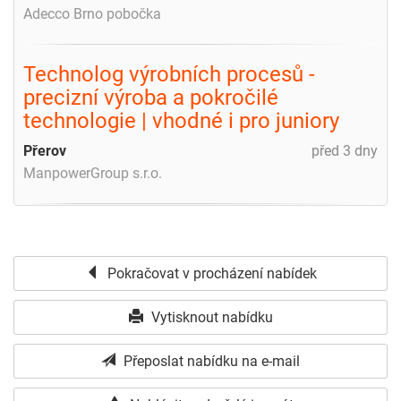
Adecco Brno pobočka
Technolog výrobních procesů -
precizní výroba a pokročilé
technologie | vhodné i pro juniory
Přerov
před 3 dny
ManpowerGroup s.r.o.
Pokračovat v procházení nabídek
Vytisknout nabídku
Přeposlat nabídku na e-mail