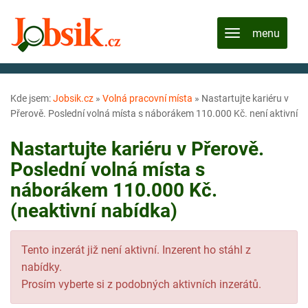
Kde jsem:
Jobsik.cz
»
Volná pracovní místa
»
Nastartujte kariéru v
Přerově. Poslední volná místa s náborákem 110.000 Kč. není aktivní
Nastartujte kariéru v Přerově.
Poslední volná místa s
náborákem 110.000 Kč.
(neaktivní nabídka)
Tento inzerát již není aktivní. Inzerent ho stáhl z
nabídky.
Prosím vyberte si z podobných aktivních inzerátů.