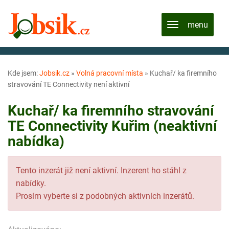
Kde jsem:
Jobsik.cz
»
Volná pracovní místa
»
Kuchař/ ka firemního
stravování TE Connectivity není aktivní
Kuchař/ ka firemního stravování
TE Connectivity Kuřim (neaktivní
nabídka)
Tento inzerát již není aktivní. Inzerent ho stáhl z
nabídky.
Prosím vyberte si z podobných aktivních inzerátů.