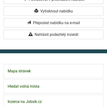
Vytisknout nabídku
Přeposlat nabídku na e-mail
Nahlásit podezřelý inzerát
Mapa stránek
Hledat volná místa
Inzerce na Jobsik.cz