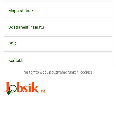
Mapa stránek
Odstranění inzerátu
RSS
Kontakt
Na tomto webu používáme funkční
cookies