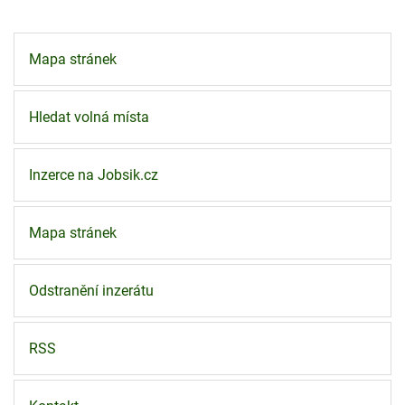
Mapa stránek
Hledat volná místa
Inzerce na Jobsik.cz
Mapa stránek
Odstranění inzerátu
RSS