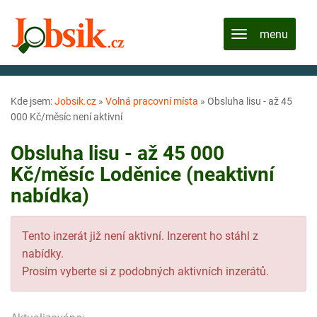
Kde jsem:
Jobsik.cz
»
Volná pracovní místa
»
Obsluha lisu - až 45
000 Kč/měsíc není aktivní
Obsluha lisu - až 45 000
Kč/měsíc Loděnice (neaktivní
nabídka)
Tento inzerát již není aktivní. Inzerent ho stáhl z
nabídky.
Prosím vyberte si z podobných aktivních inzerátů.