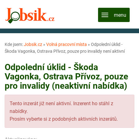
Kde jsem:
Jobsik.cz
»
Volná pracovní místa
»
Odpolední úklid -
Škoda Vagonka, Ostrava Přívoz, pouze pro invalidy není aktivní
Odpolední úklid - Škoda
Vagonka, Ostrava Přívoz, pouze
pro invalidy (neaktivní nabídka)
Tento inzerát již není aktivní. Inzerent ho stáhl z
nabídky.
Prosím vyberte si z podobných aktivních inzerátů.