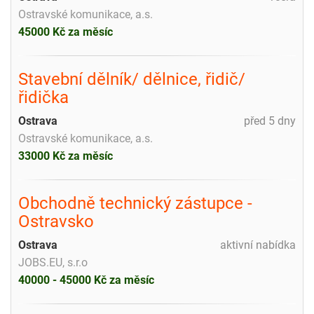
Ostravské komunikace, a.s.
45000 Kč za měsíc
Stavební dělník/ dělnice, řidič/
řidička
Ostrava
před 5 dny
Ostravské komunikace, a.s.
33000 Kč za měsíc
Obchodně technický zástupce -
Ostravsko
Ostrava
aktivní nabídka
JOBS.EU, s.r.o
40000 - 45000 Kč za měsíc