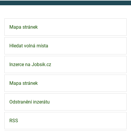
Mapa stránek
Hledat volná místa
Inzerce na Jobsik.cz
Mapa stránek
Odstranění inzerátu
RSS