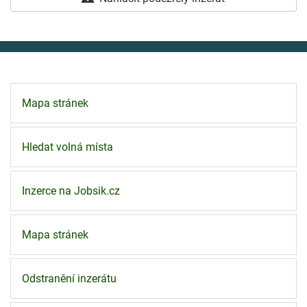
Mapa stránek
Hledat volná místa
Inzerce na Jobsik.cz
Mapa stránek
Odstranění inzerátu