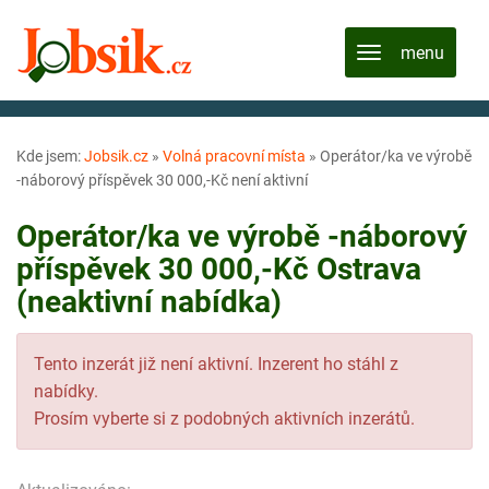
Kde jsem:
Jobsik.cz
»
Volná pracovní místa
»
Operátor/ka ve výrobě
-náborový příspěvek 30 000,-Kč není aktivní
Operátor/ka ve výrobě -náborový
příspěvek 30 000,-Kč Ostrava
(neaktivní nabídka)
Tento inzerát již není aktivní. Inzerent ho stáhl z
nabídky.
Prosím vyberte si z podobných aktivních inzerátů.