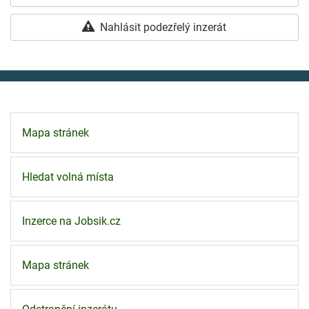
Nahlásit podezřelý inzerát
Mapa stránek
Hledat volná místa
Inzerce na Jobsik.cz
Mapa stránek