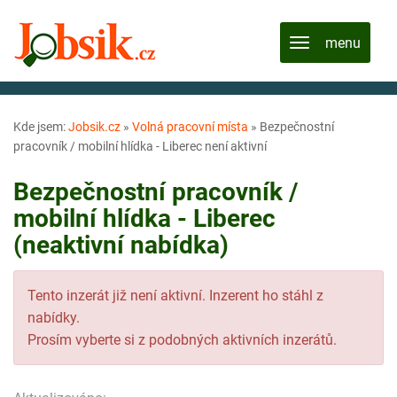
Kde jsem:
Jobsik.cz
»
Volná pracovní místa
»
Bezpečnostní
pracovník / mobilní hlídka - Liberec není aktivní
Bezpečnostní pracovník /
mobilní hlídka - Liberec
(neaktivní nabídka)
Tento inzerát již není aktivní. Inzerent ho stáhl z
nabídky.
Prosím vyberte si z podobných aktivních inzerátů.