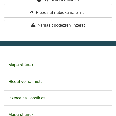
Přeposlat nabídku na e-mail
Nahlásit podezřelý inzerát
Mapa stránek
Hledat volná místa
Inzerce na Jobsik.cz
Mapa stránek