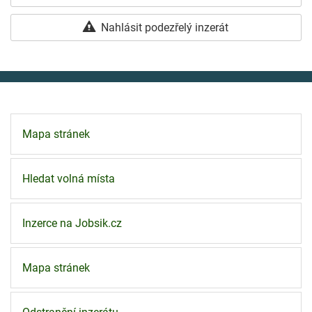
Nahlásit podezřelý inzerát
Mapa stránek
Hledat volná místa
Inzerce na Jobsik.cz
Mapa stránek