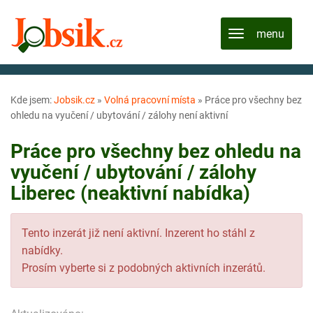
Kde jsem:
Jobsik.cz
»
Volná pracovní místa
»
Práce pro všechny bez
ohledu na vyučení / ubytování / zálohy není aktivní
Práce pro všechny bez ohledu na
vyučení / ubytování / zálohy
Liberec (neaktivní nabídka)
Tento inzerát již není aktivní. Inzerent ho stáhl z
nabídky.
Prosím vyberte si z podobných aktivních inzerátů.