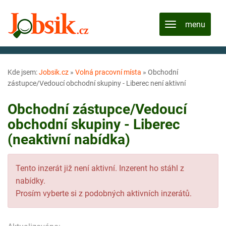
Kde jsem:
Jobsik.cz
»
Volná pracovní místa
»
Obchodní
zástupce/Vedoucí obchodní skupiny - Liberec není aktivní
Obchodní zástupce/Vedoucí
obchodní skupiny - Liberec
(neaktivní nabídka)
Tento inzerát již není aktivní. Inzerent ho stáhl z
nabídky.
Prosím vyberte si z podobných aktivních inzerátů.