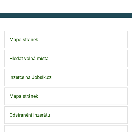
Mapa stránek
Hledat volná místa
Inzerce na Jobsik.cz
Mapa stránek
Odstranění inzerátu