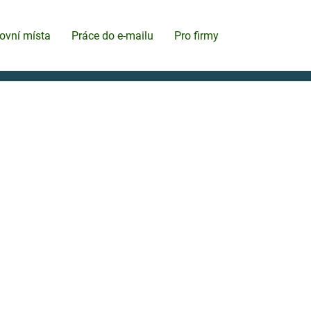
ovní místa
Práce do e-mailu
Pro firmy