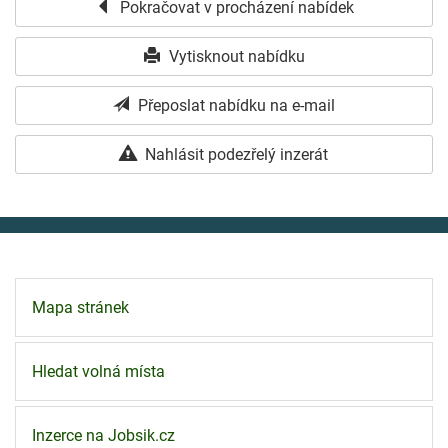
Pokračovat v procházení nabídek
Vytisknout nabídku
Přeposlat nabídku na e-mail
Nahlásit podezřelý inzerát
Mapa stránek
Hledat volná místa
Inzerce na Jobsik.cz