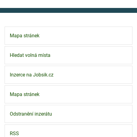
Mapa stránek
Hledat volná místa
Inzerce na Jobsik.cz
Mapa stránek
Odstranění inzerátu
RSS