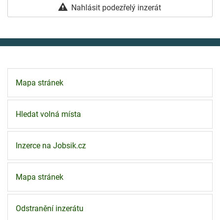
Nahlásit podezřelý inzerát
Mapa stránek
Hledat volná místa
Inzerce na Jobsik.cz
Mapa stránek
Odstranění inzerátu