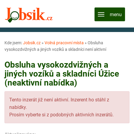
Kde jsem:
Jobsik.cz
»
Volná pracovní místa
»
Obsluha
vysokozdvižných a jiných vozíků a skladníci není aktivní
Obsluha vysokozdvižných a
jiných vozíků a skladníci Úžice
(neaktivní nabídka)
Tento inzerát již není aktivní. Inzerent ho stáhl z
nabídky.
Prosím vyberte si z podobných aktivních inzerátů.