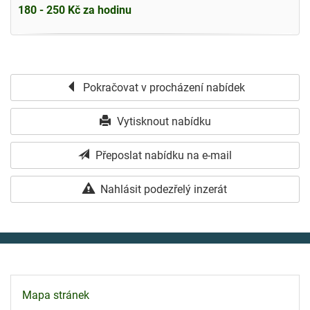
180 - 250 Kč za hodinu
Pokračovat v procházení nabídek
Vytisknout nabídku
Přeposlat nabídku na e-mail
Nahlásit podezřelý inzerát
Mapa stránek