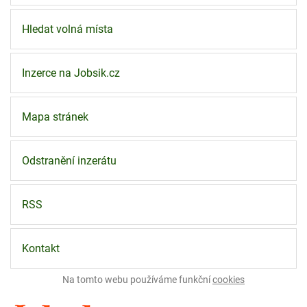
Hledat volná místa
Inzerce na Jobsik.cz
Mapa stránek
Odstranění inzerátu
RSS
Kontakt
Na tomto webu používáme funkční
cookies