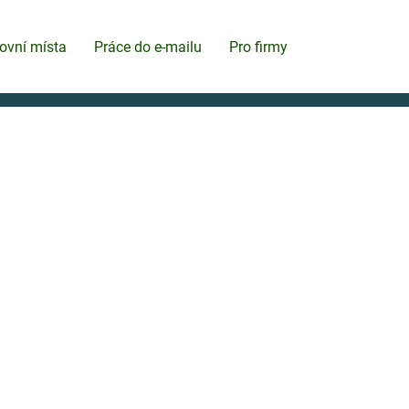
ovní místa
Práce do e-mailu
Pro firmy