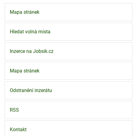
Mapa stránek
Hledat volná místa
Inzerce na Jobsik.cz
Mapa stránek
Odstranění inzerátu
RSS
Kontakt