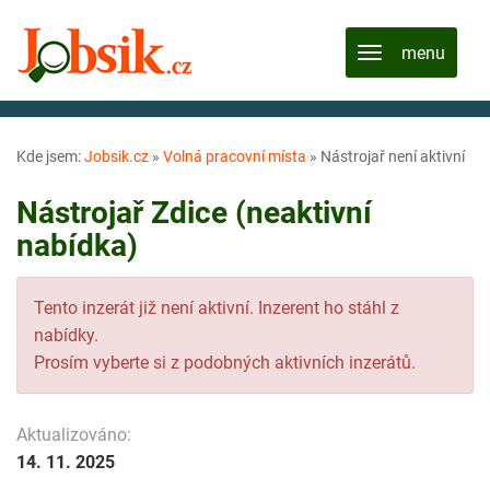
Kde jsem:
Jobsik.cz
»
Volná pracovní místa
»
Nástrojař není aktivní
Nástrojař Zdice (neaktivní
nabídka)
Tento inzerát již není aktivní. Inzerent ho stáhl z
nabídky.
Prosím vyberte si z podobných aktivních inzerátů.
Aktualizováno:
14. 11. 2025