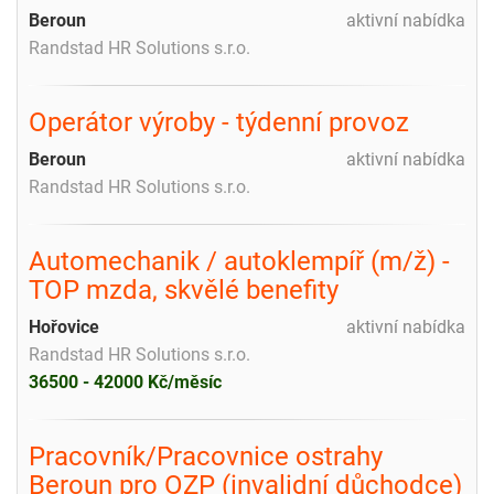
Beroun
aktivní nabídka
Randstad HR Solutions s.r.o.
Operátor výroby - týdenní provoz
Beroun
aktivní nabídka
Randstad HR Solutions s.r.o.
Automechanik / autoklempíř (m/ž) -
TOP mzda, skvělé benefity
Hořovice
aktivní nabídka
Randstad HR Solutions s.r.o.
36500 - 42000 Kč/měsíc
Pracovník/Pracovnice ostrahy
Beroun pro OZP (invalidní důchodce)