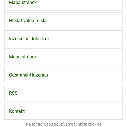
Mapa stránek
Hledat volná místa
Inzerce na Jobsik.cz
Mapa stránek
Odstranění inzerátu
RSS
Kontakt
Na tomto webu používáme funkční
cookies