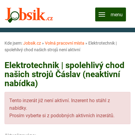
Kde jsem:
Jobsik.cz
»
Volná pracovní místa
»
Elektrotechnik |
spolehlivý chod našich strojů není aktivní
Elektrotechnik | spolehlivý chod
našich strojů Čáslav (neaktivní
nabídka)
Tento inzerát již není aktivní. Inzerent ho stáhl z
nabídky.
Prosím vyberte si z podobných aktivních inzerátů.