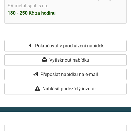
SV metal spol. s r.o.
180 - 250 Kč za hodinu
Pokračovat v procházení nabídek
Vytisknout nabídku
Přeposlat nabídku na e-mail
Nahlásit podezřelý inzerát