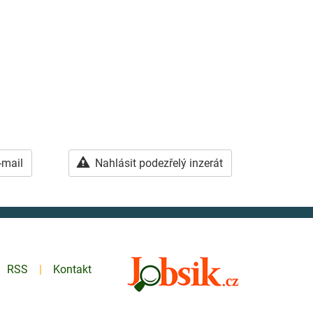
-mail
Nahlásit podezřelý inzerát
RSS
Kontakt