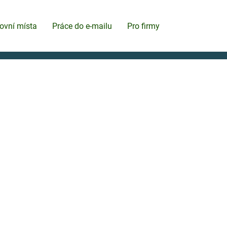
ovní místa
Práce do e-mailu
Pro firmy