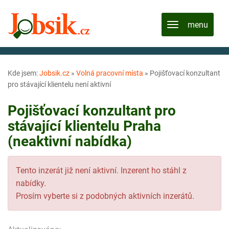
Kde jsem:
Jobsik.cz
»
Volná pracovní místa
»
Pojišťovací konzultant
pro stávající klientelu není aktivní
Pojišťovací konzultant pro
stávající klientelu Praha
(neaktivní nabídka)
Tento inzerát již není aktivní. Inzerent ho stáhl z
nabídky.
Prosím vyberte si z podobných aktivních inzerátů.