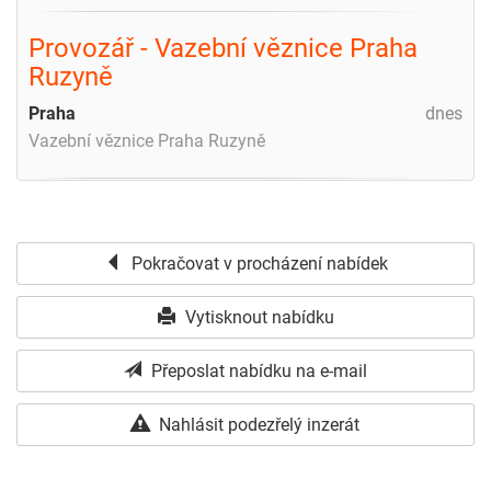
Provozář - Vazební věznice Praha
Ruzyně
Praha
dnes
Vazební věznice Praha Ruzyně
Pokračovat v procházení nabídek
Vytisknout nabídku
Přeposlat nabídku na e-mail
Nahlásit podezřelý inzerát