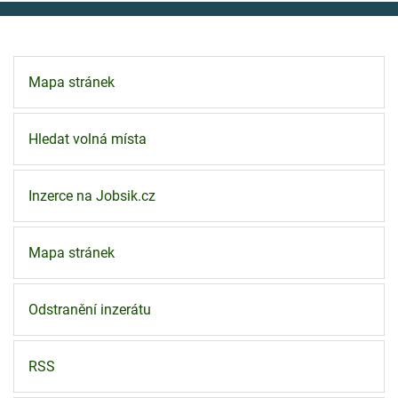
Mapa stránek
Hledat volná místa
Inzerce na Jobsik.cz
Mapa stránek
Odstranění inzerátu
RSS