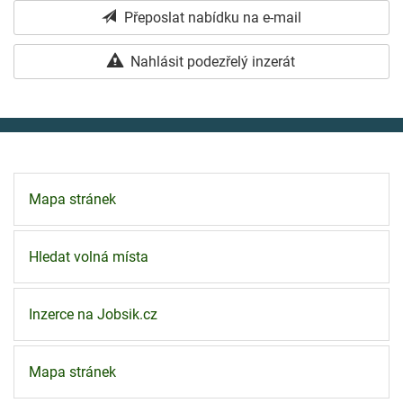
Přeposlat nabídku na e-mail
Nahlásit podezřelý inzerát
Mapa stránek
Hledat volná místa
Inzerce na Jobsik.cz
Mapa stránek