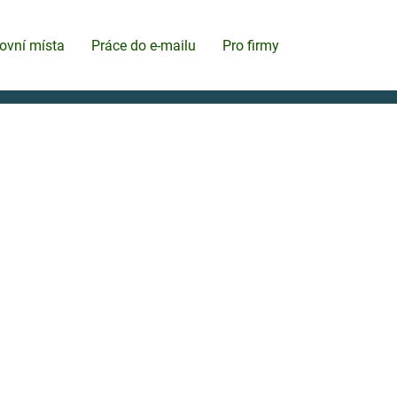
ovní místa
Práce do e-mailu
Pro firmy