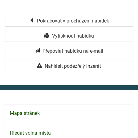
Pokračovat v procházení nabídek
Vytisknout nabídku
Přeposlat nabídku na e-mail
Nahlásit podezřelý inzerát
Mapa stránek
Hledat volná místa