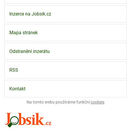
Inzerce na Jobsik.cz
Mapa stránek
Odstranění inzerátu
RSS
Kontakt
Na tomto webu používáme funkční
cookies