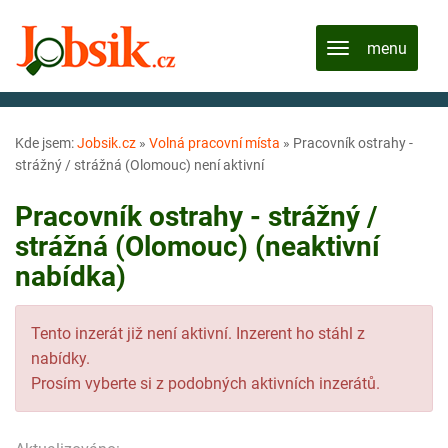
Kde jsem:
Jobsik.cz
»
Volná pracovní místa
»
Pracovník ostrahy -
strážný / strážná (Olomouc) není aktivní
Pracovník ostrahy - strážný /
strážná (Olomouc) (neaktivní
nabídka)
Tento inzerát již není aktivní. Inzerent ho stáhl z
nabídky.
Prosím vyberte si z podobných aktivních inzerátů.