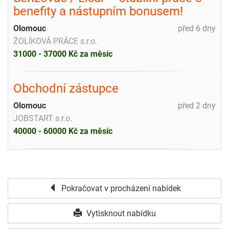
benefity a nástupním bonusem!
Olomouc
před 6 dny
ŽOLÍKOVÁ PRÁCE s.r.o.
31000 - 37000 Kč za měsíc
Obchodní zástupce
Olomouc
před 2 dny
JOBSTART s.r.o.
40000 - 60000 Kč za měsíc
Pokračovat v procházení nabídek
Vytisknout nabídku