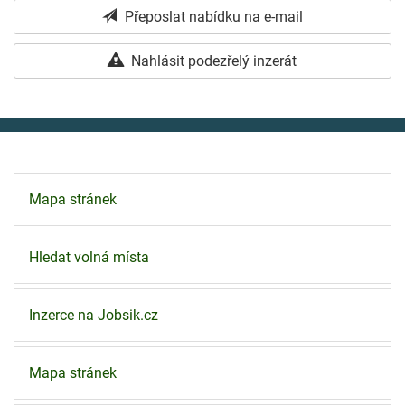
Přeposlat nabídku na e-mail
Nahlásit podezřelý inzerát
Mapa stránek
Hledat volná místa
Inzerce na Jobsik.cz
Mapa stránek